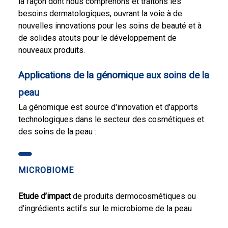
la façon dont nous comprenons et traitons les
besoins dermatologiques, ouvrant la voie à de
nouvelles innovations pour les soins de beauté et à
de solides atouts pour le développement de
nouveaux produits.
Applications de la génomique aux soins de la
peau
La génomique est source d'innovation et d'apports
technologiques dans le secteur des cosmétiques et
des soins de la peau :
MICROBIOME
Etude d’impact
de produits dermocosmétiques ou
d’ingrédients actifs sur le microbiome de la peau