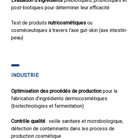
Evaluation d’ingrédients
prébiotiques, probiotiques et
post-biotiques pour déterminer leur efficacité
Test de produits
nutricosmétiques
ou
cosméceutiques à travers l’axe gut-skin (axe intestin-
peau)
INDUSTRIE
Optimisation des procédés de production
pour la
fabrication d’ingrédients dermocosmétiques
(biotechnologies et fermentation)
Contrôle qualité
: veille sanitaire et microbiologique,
détection de contaminants dans les process de
production cosmétique