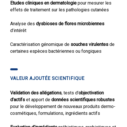
Etudes cliniques en dermatologie
pour mesurer les
effets de traitement sur les pathologies cutanées
Analyse des
dysbioses de flores microbiennes
d’intérêt
Caractérisation génomique de
souches virulentes
de
certaines espèces bactériennes ou fongiques
VALEUR AJOUTÉE SCIENTIFIQUE
Validation des allégations
, tests d’
objectivation
d’actifs
et apport de
données scientifiques robustes
pour le développement de nouveaux produits dermo-
cosmétiques, formulations, ingrédients actifs