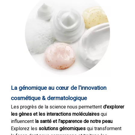
La génomique au cœur de l'innovation
cosmétique & dermatologique
Les progrès de la science nous permettent
d'explorer
les gènes et les interactions moléculaires
qui
influencent
la santé et l'apparence de notre peau
.
Explorez les
solutions génomiques
qui transforment