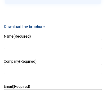
Download the brochure
Name
(Required)
Company
(Required)
Email
(Required)