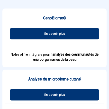
GenoBiome®
En savoir plus
Notre offre intégrale pour l’
analyse des communautés de
microorganismes de la peau
Analyse du microbiome cutané
En savoir plus