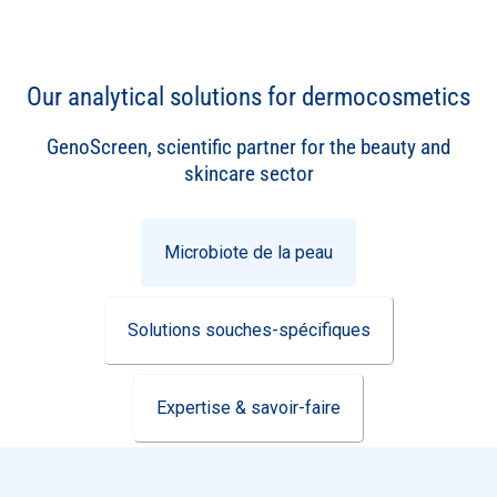
Our analytical solutions for dermocosmetics
GenoScreen, scientific partner for the beauty and
skincare sector
Microbiote de la peau
Solutions souches-spécifiques
Expertise & savoir-faire