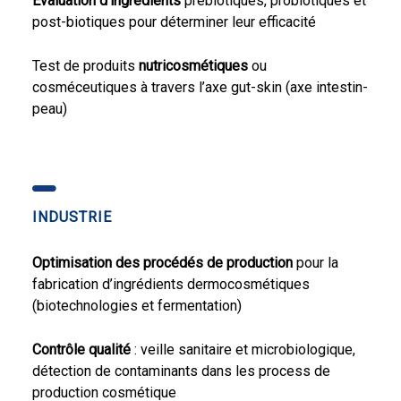
Evaluation d’ingrédients
prébiotiques, probiotiques et
post-biotiques pour déterminer leur efficacité
Test de produits
nutricosmétiques
ou
cosméceutiques à travers l’axe gut-skin (axe intestin-
peau)
INDUSTRIE
Optimisation des procédés de production
pour la
fabrication d’ingrédients dermocosmétiques
(biotechnologies et fermentation)
Contrôle qualité
: veille sanitaire et microbiologique,
détection de contaminants dans les process de
production cosmétique