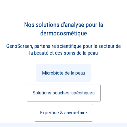
Nos solutions d’analyse pour la
dermocosmétique
GenoScreen, partenaire scientifique pour le secteur de
la beauté et des soins de la peau
Microbiote de la peau
Solutions souches-spécifiques
Expertise & savoir-faire