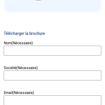
Télécharger la brochure
Nom
(Nécessaire)
Société
(Nécessaire)
Email
(Nécessaire)