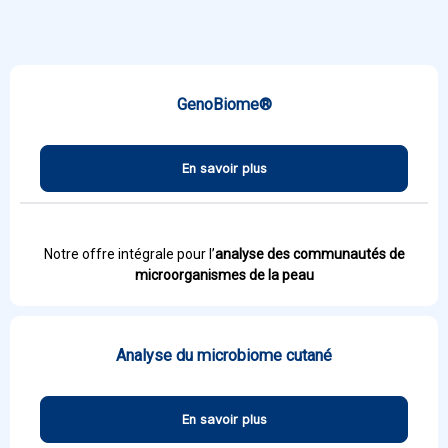
GenoBiome®
En savoir plus
Notre offre intégrale pour l’
analyse des communautés de
microorganismes de la peau
Analyse du microbiome cutané
En savoir plus