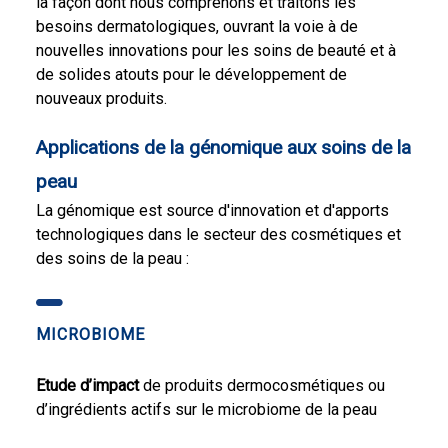
la façon dont nous comprenons et traitons les
besoins dermatologiques, ouvrant la voie à de
nouvelles innovations pour les soins de beauté et à
de solides atouts pour le développement de
nouveaux produits.
Applications de la génomique aux soins de la
peau
La génomique est source d'innovation et d'apports
technologiques dans le secteur des cosmétiques et
des soins de la peau :
MICROBIOME
Etude d’impact
de produits dermocosmétiques ou
d’ingrédients actifs sur le microbiome de la peau