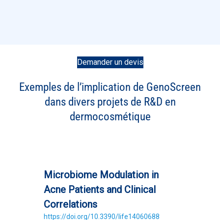
Demander un devis
Exemples de l’implication de GenoScreen
dans divers projets de R&D en
dermocosmétique
Microbiome Modulation in
Acne Patients and Clinical
Correlations
https://doi.org/10.3390/life14060688