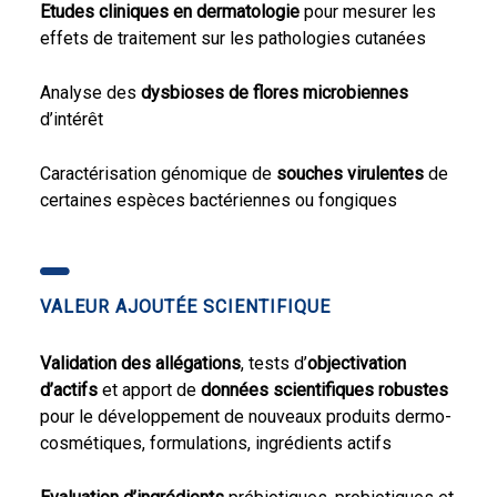
Etudes cliniques en dermatologie
pour mesurer les
effets de traitement sur les pathologies cutanées
Analyse des
dysbioses de flores microbiennes
d’intérêt
Caractérisation génomique de
souches virulentes
de
certaines espèces bactériennes ou fongiques
VALEUR AJOUTÉE SCIENTIFIQUE
Validation des allégations
, tests d’
objectivation
d’actifs
et apport de
données scientifiques robustes
pour le développement de nouveaux produits dermo-
cosmétiques, formulations, ingrédients actifs