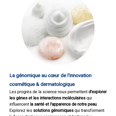
La génomique au cœur de l'innovation
cosmétique & dermatologique
Les progrès de la science nous permettent
d'explorer
les gènes et les interactions moléculaires
qui
influencent
la santé et l'apparence de notre peau
.
Explorez les
solutions génomiques
qui transforment