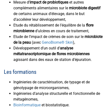
Mesure d’
impact de probiotiques
et autres
compléments alimentaires sur le
microbiote digestif
de certains animaux d’élevage, dans le but
d’accélérer leur développement,
Etude du rétablissement de l’équilibre de la
flore
microbienne
d’ulcères en cours de traitement,
Etude de l’impact de crèmes de soin sur le
microbiote
de la peau
(avec
GenoBiome® Skin
),
Développement d’un outil d’
analyse
métatranscriptomique de flores microbiennes
agissant dans des eaux de station d’épuration.
Les formations
Ingénieries de caractérisation, de typage et de
génotypage de microorganismes,
Ingénieries d’analyse structurelle et fonctionnelle de
métagénomes,
Bioinformatique
et biostatistique.