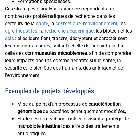
Formations spécialisées.
Ces stratégies d’analyses avancées répondent à de
nombreuses problématiques de recherche dans les
secteurs de la
santé
, la
cosmétique
, l’
environnement
, les
agro-industries
, la
recherche académique
, les biotech et les
sols
: elles identifient, tracent, décryptent et caractérisent
les microorganismes, soit à l’échelle de l’individu soit à
celle des
communautés microbiennes
, afin de comprendre
leurs impacts positifs comme négatifs sur la santé, la
sécurité et le bien-être des humains, des animaux et de
l’environnement.
Exemples de projets développés
Mise au point d’un processus de
caractérisation
génomique
de bactéries génétiquement modifiées,
Etude des effets d’une molécule visant à protéger le
microbiote intestinal
des effets des traitements
antibiotiques,