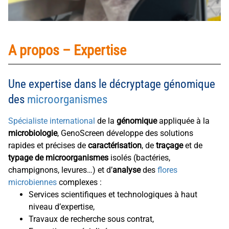
A propos – Expertise
Une expertise dans le décryptage génomique
des
microorganismes
Spécialiste international
de la
génomique
appliquée à la
microbiologie
, GenoScreen développe des solutions
rapides et précises de
caractérisation
, de
traçage
et de
typage de microorganismes
isolés (bactéries,
champignons, levures…) et d’
analyse
des
flores
microbiennes
complexes :
Services scientifiques et technologiques à haut
niveau d’expertise,
Travaux de recherche sous contrat,