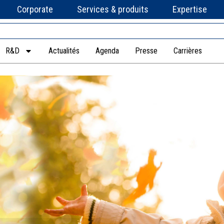
Corporate
Services & produits
Expertise
R&D
Actualités
Agenda
Presse
Carrières