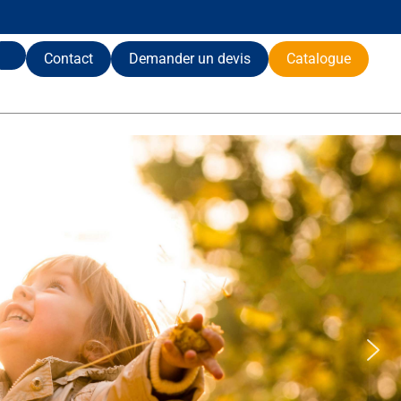
Contact
Demander un devis
Catalogue