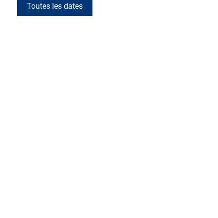
Toutes les dates