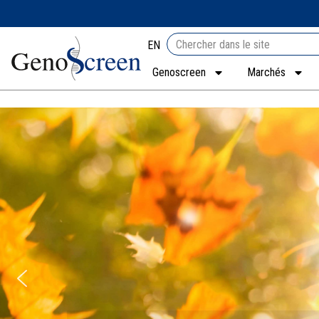
EN
Genoscreen
Marchés