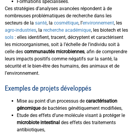
Formations spécialisées.
Ces stratégies d’analyses avancées répondent à de
nombreuses problématiques de recherche dans les
secteurs de la
santé
, la
cosmétique
, l’
environnement
, les
agro-industries
, la
recherche académique
, les biotech et les
sols
: elles identifient, tracent, décryptent et caractérisent
les microorganismes, soit à l’échelle de l’individu soit à
celle des
communautés microbiennes
, afin de comprendre
leurs impacts positifs comme négatifs sur la santé, la
sécurité et le bien-être des humains, des animaux et de
l’environnement.
Exemples de projets développés
Mise au point d’un processus de
caractérisation
génomique
de bactéries génétiquement modifiées,
Etude des effets d’une molécule visant à protéger le
microbiote intestinal
des effets des traitements
antibiotiques,