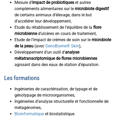
Mesure d’
impact de probiotiques
et autres
compléments alimentaires sur le
microbiote digestif
de certains animaux d’élevage, dans le but
d’accélérer leur développement,
Etude du rétablissement de l’équilibre de la
flore
microbienne
d’ulcères en cours de traitement,
Etude de l’impact de crèmes de soin sur le
microbiote
de la peau
(avec
GenoBiome® Skin
),
Développement d’un outil d’
analyse
métatranscriptomique de flores microbiennes
agissant dans des eaux de station d’épuration.
Les formations
Ingénieries de caractérisation, de typage et de
génotypage de microorganismes,
Ingénieries d’analyse structurelle et fonctionnelle de
métagénomes,
Bioinformatique
et biostatistique.