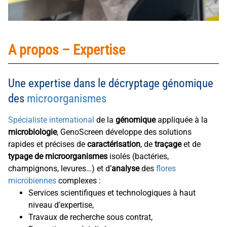
A propos – Expertise
Une expertise dans le décryptage génomique
des
microorganismes
Spécialiste international
de la
génomique
appliquée à la
microbiologie
, GenoScreen développe des solutions
rapides et précises de
caractérisation
, de
traçage
et de
typage de microorganismes
isolés (bactéries,
champignons, levures…) et d’
analyse
des
flores
microbiennes
complexes :
Services scientifiques et technologiques à haut
niveau d’expertise,
Travaux de recherche sous contrat,