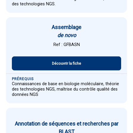
des technologies NGS.
Assemblage
de novo
Ref : GFBASN
Découvrir la fiche
PRÉREQUIS
Connaissances de base en biologie moléculaire, théorie
des technologies NGS, maîtrise du contrôle qualité des
données NGS
Annotation de séquences et recherches par
BLAST