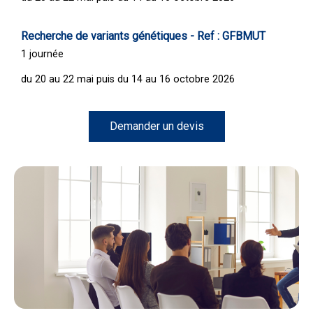
Recherche de variants génétiques - Ref : GFBMUT
1 journée
du 20 au 22 mai puis du 14 au 16 octobre 2026
Demander un devis