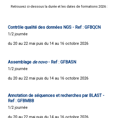
Retrouvez ci-dessous la durée et les dates de formations 2026 :
Contrôle qualité des données NGS - Ref : GFBQCN
1/2 journée
du 20 au 22 mai puis du 14 au 16 octobre 2026
Assemblage
de novo
- Ref : GFBASN
1/2 journée
du 20 au 22 mai puis du 14 au 16 octobre 2026
Annotation de séquences et recherches par BLAST -
Ref : GFBMBB
1/2 journée
du 20 au 22 mai puis du 14 au 16 octobre 2026