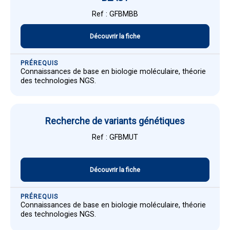
Ref : GFBMBB
Découvrir la fiche
PRÉREQUIS
Connaissances de base en biologie moléculaire, théorie
des technologies NGS.
Recherche de variants génétiques
Ref : GFBMUT
Découvrir la fiche
PRÉREQUIS
Connaissances de base en biologie moléculaire, théorie
des technologies NGS.