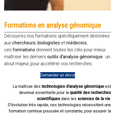
Formations en analyse génomique
Découvrez nos formations spécifiquement destinées
aux
chercheurs
,
biologistes
et
médecins
,
ces
formations
donnent toutes les clés pour mieux
maîtriser les derniers
outils d’analyse génomique
: un
atout majeur, pour accélérer vos recherches.
Demander un devis
La maîtrise des
technologies d’analyse génomique
est
devenue essentielle pour la
qualité des recherches
scientifiques
dans les
sciences de la vie
.
D’évolution très rapide, ces technologies nécessitent une
formation continue poussée et constante, pour assurer la