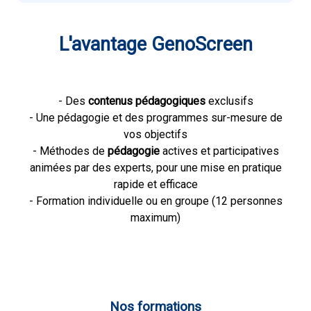
L'avantage GenoScreen
- Des
contenus pédagogiques
exclusifs
- Une pédagogie et des programmes sur-mesure de
vos objectifs
- Méthodes de
pédagogie
actives et participatives
animées par des experts, pour une mise en pratique
rapide et efficace
- Formation individuelle ou en groupe (12 personnes
maximum)
Nos formations