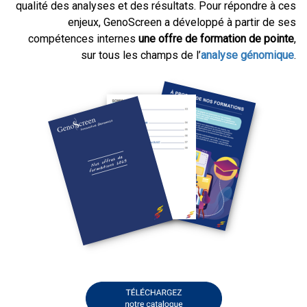
qualité des analyses et des résultats. Pour répondre à ces
enjeux, GenoScreen a développé à partir de ses
compétences internes
une offre de formation de pointe
,
sur tous les champs de l’
analyse génomique
.