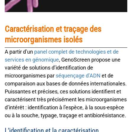
Caractérisation et traçage des
microorganismes isolés
A partir d’un
panel complet de technologies et de
services en génomique
, GenoScreen propose une
variété de solutions d’identification de
microorganismes
par
séquençage d’ADN
et de
comparaison aux bases de données internationales.
Puissantes et précises, ces solutions identifient et
caractérisent très précisément les
microorganismes
d’intérêt : identification à l’espèce, à la sous-espèce
ou à la souche, typage, traçage et antibiorésistance.
L’identification et la caractérisation