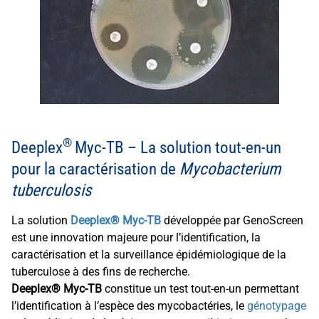
®
Deeplex
Myc-TB – La solution tout-en-un
pour la caractérisation de
Mycobacterium
tuberculosis
La solution
Deeplex® Myc-TB
développée par GenoScreen
est une innovation majeure pour l’identification, la
caractérisation et la surveillance épidémiologique de la
tuberculose à des fins de recherche.
Deeplex® Myc-TB
constitue un test tout-en-un permettant
l’identification à l’espèce des mycobactéries, le
génotypage