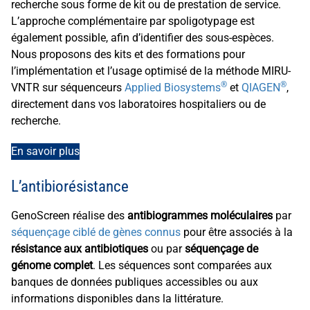
recherche sous forme de kit ou de prestation de service.
L’approche complémentaire par spoligotypage est
également possible, afin d’identifier des sous-espèces.
Nous proposons des kits et des formations pour
l’implémentation et l’usage optimisé de la méthode MIRU-
®
®
VNTR sur séquenceurs
Applied Biosystems
et
QIAGEN
,
directement dans vos laboratoires hospitaliers ou de
recherche.
En savoir plus
L’antibiorésistance
GenoScreen réalise des
antibiogrammes moléculaires
par
séquençage ciblé de gènes connus
pour être associés à la
résistance aux antibiotiques
ou par
séquençage de
génome complet
. Les séquences sont comparées aux
banques de données publiques accessibles ou aux
informations disponibles dans la littérature.