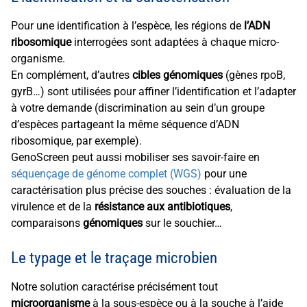
Pour une identification à l’espèce, les régions de
l’ADN
ribosomique
interrogées sont adaptées à chaque micro-
organisme.
En complément, d’autres
cibles génomiques
(gènes rpoB,
gyrB…) sont utilisées pour affiner l’identification et l’adapter
à votre demande (discrimination au sein d’un groupe
d’espèces partageant la même séquence d’ADN
ribosomique, par exemple).
GenoScreen peut aussi mobiliser ses savoir-faire en
séquençage de génome complet (WGS)
pour une
caractérisation plus précise des souches : évaluation de la
virulence et de la
résistance aux antibiotiques
,
comparaisons
génomiques
sur le souchier…
Le typage et le traçage microbien
Notre solution caractérise précisément tout
microorganisme
à la sous-espèce ou à la souche à l’aide