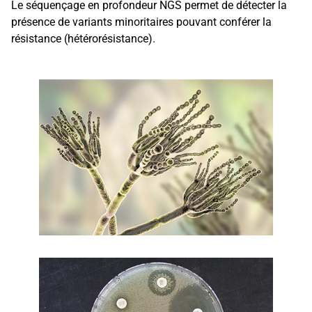
Le séquençage en profondeur NGS permet de détecter la
présence de variants minoritaires pouvant conférer la
résistance (hétérorésistance).