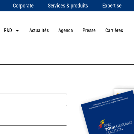
Corporate
Services & produits
Expertise
R&D
Actualités
Agenda
Presse
Carrières