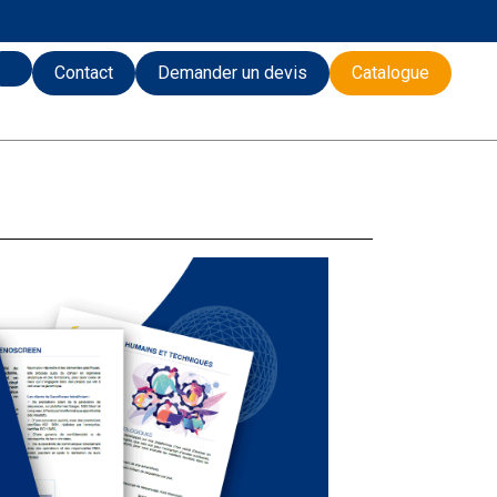
Contact
Demander un devis
Catalogue