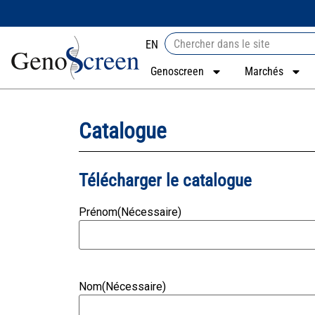
EN
Genoscreen
Marchés
Catalogue
Télécharger le catalogue
Prénom
(Nécessaire)
Nom
(Nécessaire)