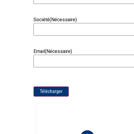
Société
(Nécessaire)
Email
(Nécessaire)