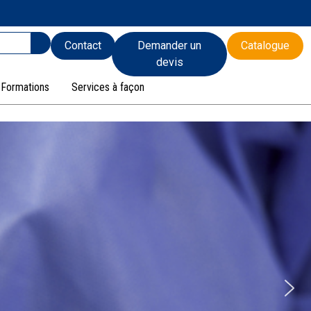
Contact
Demander un
Catalogue
devis
Formations
Services à façon