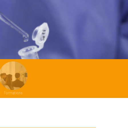
Formations