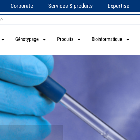
Corporate
Services & produits
Expertise
Génotypage
Produits
Bioinformatique