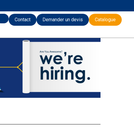
Contact
Demander un devis
Catalogue