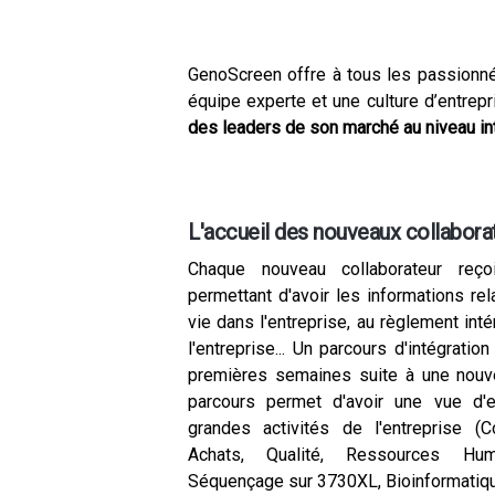
GenoScreen offre à tous les passionné
équipe experte et une culture d’entrepr
des leaders de son marché au niveau int
L'accueil des nouveaux collabora
Chaque nouveau collaborateur re
permettant d'avoir les informations rela
vie dans l'entreprise, au règlement inté
l'entreprise... Un parcours d'intégrati
premières semaines suite à une nouve
parcours permet d'avoir une vue d
grandes activités de l'entreprise (
Achats, Qualité, Ressources Hum
Séquençage sur 3730XL, Bioinformatique