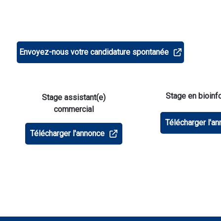
Envoyez-nous votre candidature spontanée
Stage en bioinf
Stage assistant(e)
commercial
Télécharger l'a
Télécharger l'annonce