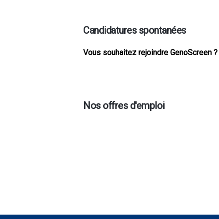
Candidatures spontanées
Vous souhaitez rejoindre GenoScreen ?
Nos offres d'emploi