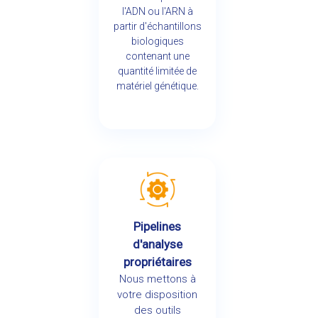
l'ADN ou l'ARN à
partir d'échantillons
biologiques
contenant une
quantité limitée de
matériel génétique.
Pipelines
d'analyse
propriétaires
Nous mettons à
votre disposition
des outils