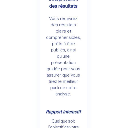
des résultats
Vous recevrez
des résultats
clairs et
compréhensibles,
prêts à être
publiés, ainsi
qu'une
présentation
guidée pour vous
assurer que vous
tirez le meilleur
parti de notre
analyse.
Rapport interactif
Quel que soit
l'objectif de votre