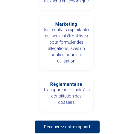
d'experts en génomique
Marketing
Des résultats exploitables
qui peuvent être utilisés
pour formuler des
allégations, avec un
soutien pour leur
utilisation
Réglementaire
Transparence et aide à la
constitution des
dossiers
Découvrez notre rapport