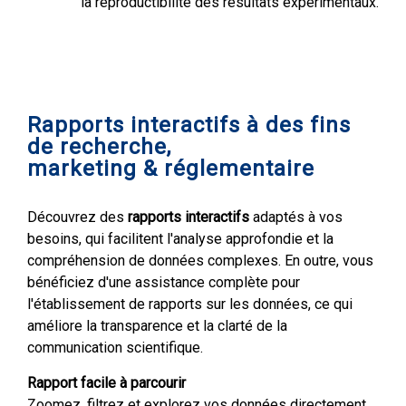
la reproductibilité des résultats expérimentaux.
Rapports interactifs à des fins
de recherche,
marketing & réglementaire
Découvrez des
rapports interactifs
adaptés à vos
besoins, qui facilitent l'analyse approfondie et la
compréhension de données complexes. En outre, vous
bénéficiez d'une assistance complète pour
l'établissement de rapports sur les données, ce qui
améliore la transparence et la clarté de la
communication scientifique.
Rapport facile à parcourir
Zoomez, filtrez et explorez vos données directement