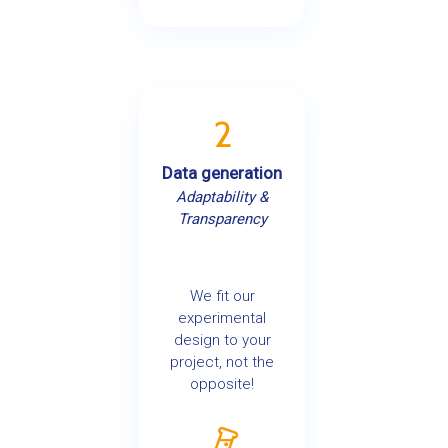
2
Data generation
Adaptability &
Transparency
We fit our
experimental
design to your
project, not the
opposite!