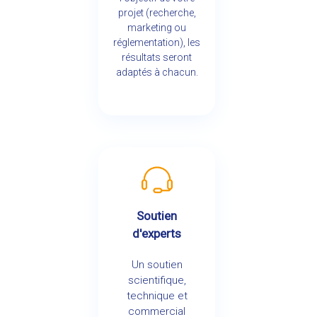
projet (recherche,
marketing ou
réglementation), les
résultats seront
adaptés à chacun.
Soutien
d'experts
Un soutien
scientifique,
technique et
commercial