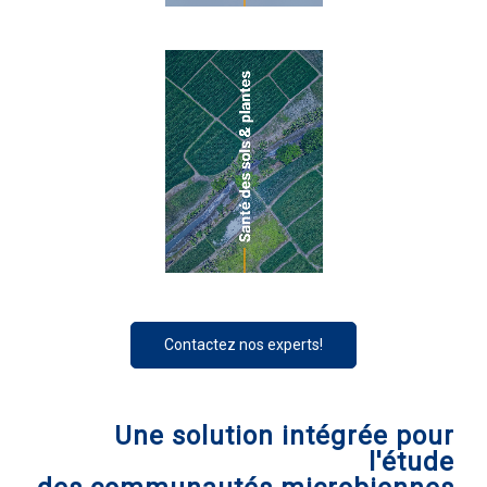
Contactez nos experts!
Une solution intégrée pour
l'étude