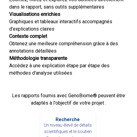
dans le rapport, sans outils supplémentaires
Visualisations enrichies
Graphiques et tableaux interactifs accompagnés
d'explications claires
Contexte complet
Obtenez une meilleure compréhension grâce à des
annotations détaillées
Méthodologie transparente
Accédez à une explication étape par étape des
méthodes d'analyse utilisées
Les rapports fournis avec GenoBiome® peuvent être
adaptés à l'objectif de votre projet :
Recherche
Un niveau élevé de détails
scientifiques et le soutien