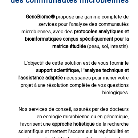
des communautés microbiennes
GenoBiome®
propose une gamme complète de
services pour l'analyse des communautés
microbiennes, avec des
protocoles analytiques et
bioinformatiques conçus spécifiquement pour la
matrice étudiée
(peau, sol, intestin).
L'objectif de cette solution est de vous fournir le
support scientifique, l 'analyse technique et
l'assistance adaptée
nécessaires pour mener votre
projet à une résolution complète de vos questions
biologiques.
Nos services de conseil, assurés par des docteurs
en écologie microbienne ou en génomique,
favorisent une
approche holistique
de la recherche
scientifique et mettent l'accent sur la répétabilité et