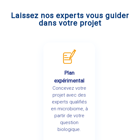
Laissez nos experts vous guider
dans votre projet
Plan
expérimental
Concevez votre
projet avec des
experts qualifiés
en microbiome, à
partir de votre
question
biologique.