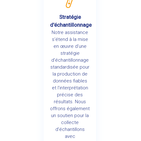
Stratégie
d'échantillonnage
Notre assistance
s'étend à la mise
en œuvre d'une
stratégie
d'échantillonnage
standardisée pour
la production de
données fiables
et l'interprétation
précise des
résultats. Nous
offrons également
un soutien pour la
collecte
d'échantillons
avec