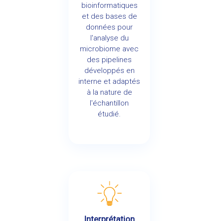
bioinformatiques
et des bases de
données pour
l'analyse du
microbiome avec
des pipelines
développés en
interne et adaptés
à la nature de
l'échantillon
étudié.
Interprétation