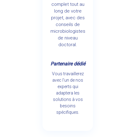
complet tout au
long de votre
projet, avec des
conseils de
microbiologistes
de niveau
doctoral.
Partenaire dédié
Vous travaillerez
avec l'un de nos
experts qui
adaptera les
solutions à vos
besoins
spécifiques.