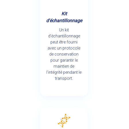
Kit
d'échantillonnage
Un kit
d'échantillonnage
peut être fourni
avec un protocole
de conservation
pour garantir le
maintien de
l'intégrité pendant le
transport.