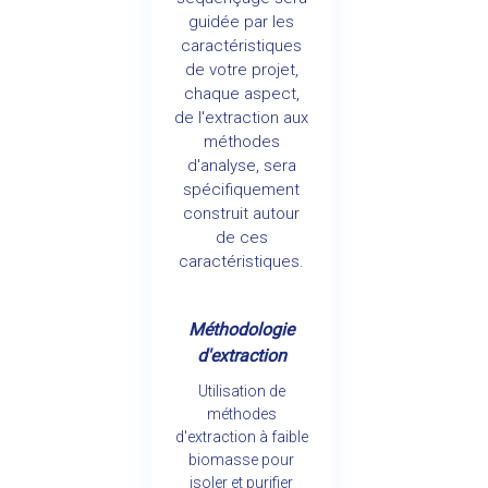
guidée par les
caractéristiques
de votre projet,
chaque aspect,
de l'extraction aux
méthodes
d'analyse, sera
spécifiquement
construit autour
de ces
caractéristiques.
Méthodologie
d'extraction
Utilisation de
méthodes
d'extraction à faible
biomasse pour
isoler et purifier