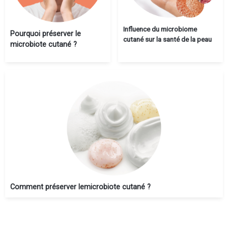
Influence du microbiome
Pourquoi préserver le
cutané sur la santé de la peau
microbiote cutané ?
Comment préserver lemicrobiote cutané ?