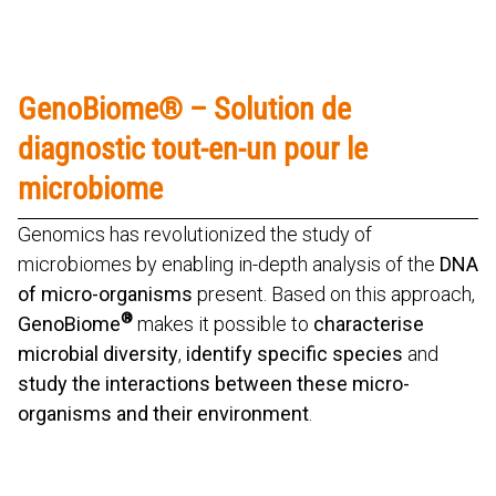
GenoBiome® – Solution de
diagnostic tout-en-un pour le
microbiome
Genomics has revolutionized the study of
microbiomes by enabling in-depth analysis of the
DNA
of micro-organisms
present. Based on this approach,
®
GenoBiome
makes it possible to
characterise
microbial diversity
,
identify specific species
and
study the interactions between these micro-
organisms and their environment
.