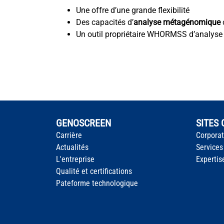
Une offre d’une grande flexibilité
Des capacités d’
analyse métagénomique
Un outil propriétaire WHORMSS d’analys
GENOSCREEN
SITES
Carrière
Corpora
Actualités
Services
L'entreprise
Expertis
Qualité et certifications
Pateforme technologique