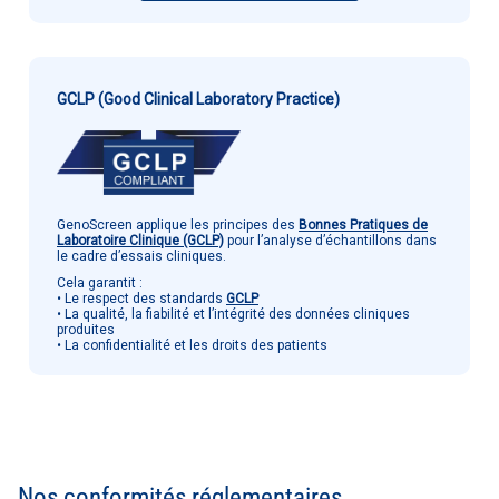
GCLP (Good Clinical Laboratory Practice)
GenoScreen applique les principes des
Bonnes Pratiques de
Laboratoire Clinique (GCLP)
pour l’analyse d’échantillons dans
le cadre d’essais cliniques.
Cela garantit :
• Le respect des standards
GCLP
• La qualité, la fiabilité et l’intégrité des données cliniques
produites
• La confidentialité et les droits des patients
Nos conformités réglementaires