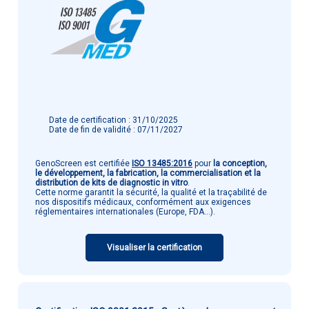
Date de certification : 31/10/2025
Date de fin de validité : 07/11/2027
GenoScreen est certifiée
ISO 13485:2016
pour
la conception,
le développement, la fabrication, la commercialisation et la
distribution de kits de diagnostic in vitro
.
Cette norme garantit la sécurité, la qualité et la traçabilité de
nos dispositifs médicaux, conformément aux exigences
réglementaires internationales (Europe, FDA...).
Visualiser la certification