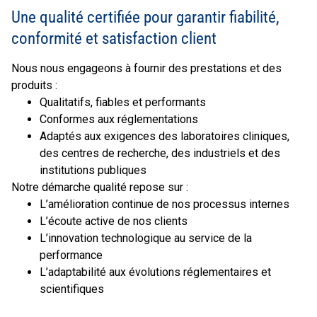
Une qualité certifiée pour garantir fiabilité,
conformité et satisfaction client
Nous nous engageons à fournir des prestations et des
produits :
Qualitatifs, fiables et performants
Conformes aux réglementations
Adaptés aux exigences des laboratoires cliniques,
des centres de recherche, des industriels et des
institutions publiques
Notre démarche qualité repose sur :
L’amélioration continue de nos processus internes
L’écoute active de nos clients
L’innovation technologique au service de la
performance
L’adaptabilité aux évolutions réglementaires et
scientifiques