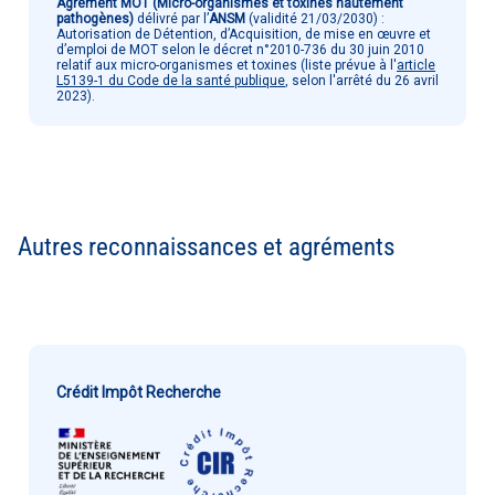
Agrément MOT (Micro-organismes et toxines hautement
pathogènes)
délivré par l’
ANSM
(validité 21/03/2030) :
Autorisation de Détention, d’Acquisition, de mise en œuvre et
d’emploi de MOT selon le décret n°2010-736 du 30 juin 2010
relatif aux micro-organismes et toxines (liste prévue à l'
article
L5139-1 du Code de la santé publique
, selon l'arrêté du 26 avril
2023).
Autres reconnaissances et agréments
Crédit Impôt Recherche