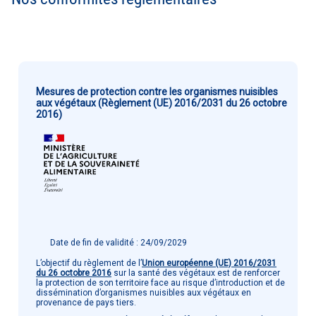
Mesures de protection contre les organismes nuisibles
aux végétaux (Règlement (UE) 2016/2031 du 26 octobre
2016)
Date de fin de validité : 24/09/2029
L’objectif du règlement de l’
Union européenne (UE) 2016/2031
du 26 octobre 2016
sur la santé des végétaux est de renforcer
la protection de son territoire face au risque d’introduction et de
dissémination d’organismes nuisibles aux végétaux en
provenance de pays tiers.