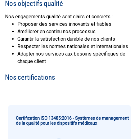
Nos objectifs qualité
Nos engagements qualité sont clairs et concrets :
Proposer des services innovants et fiables
Améliorer en continu nos processus
Garantir la satisfaction durable de nos clients
Respecter les normes nationales et internationales
Adapter nos services aux besoins spécifiques de
chaque client
Nos certifications
Certification ISO 13485:2016 - Systèmes de management
de la qualité pour les dispositifs médicaux