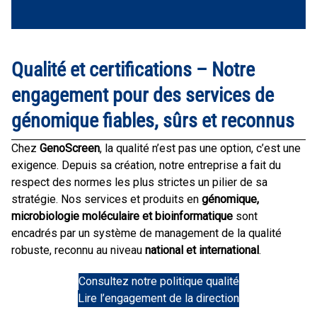
Qualité et certifications – Notre
engagement pour des services de
génomique fiables, sûrs et reconnus
Chez
GenoScreen
, la qualité n’est pas une option, c’est une
exigence. Depuis sa création, notre entreprise a fait du
respect des normes les plus strictes un pilier de sa
stratégie. Nos services et produits en
génomique,
microbiologie moléculaire et bioinformatique
sont
encadrés par un système de management de la qualité
robuste, reconnu au niveau
national et international
.
Consultez notre politique qualité
Lire l’engagement de la direction