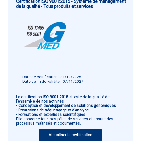
Certification ISO 9001:2015 - Système de management
de la qualité - Tous produits et services
Date de certification : 31/10/2025
Date de fin de validité : 07/11/2027
La certification
ISO 9001:2015
atteste de la qualité de
l’ensemble de nos activités :
• Conception et développement de solutions génomiques
• Prestations de séquençage et d’analyse
• Formations et expertises scientifiques
Elle concerne tous nos pôles de services et assure des
processus maîtrisés et documentés.
Visualiser la certification