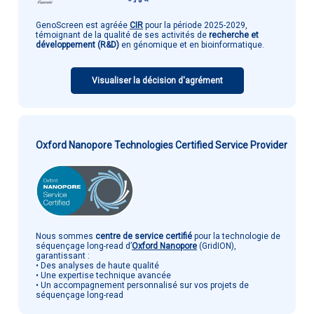
GenoScreen est agréée
CIR
pour la période 2025-2029,
témoignant de la qualité de ses activités de
recherche et
développement (R&D)
en génomique et en bioinformatique.
Visualiser la décision d'agrément
Oxford Nanopore Technologies Certified Service Provider
Nous sommes
centre de service certifié
pour la technologie de
séquençage long-read d’
Oxford Nanopore
(GridION),
garantissant :
• Des analyses de haute qualité
• Une expertise technique avancée
• Un accompagnement personnalisé sur vos projets de
séquençage long-read