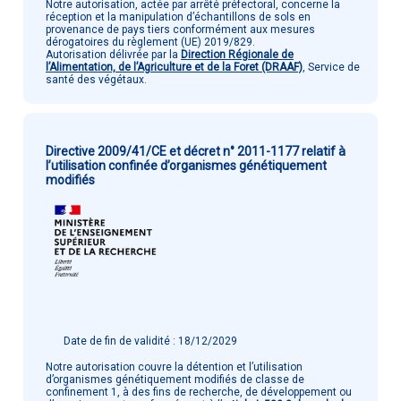
Notre autorisation, actée par arrêté préfectoral, concerne la
réception et la manipulation d’échantillons de sols en
provenance de pays tiers conformément aux mesures
dérogatoires du règlement (UE) 2019/829.
Autorisation délivrée par la
Direction Régionale de
l’Alimentation, de l’Agriculture et de la Foret (DRAAF)
, Service de
santé des végétaux.
Directive 2009/41/CE et décret n° 2011-1177 relatif à
l’utilisation confinée d’organismes génétiquement
modifiés
Date de fin de validité : 18/12/2029
Notre autorisation couvre la détention et l’utilisation
d’organismes génétiquement modifiés de classe de
confinement 1, à des fins de recherche, de développement ou