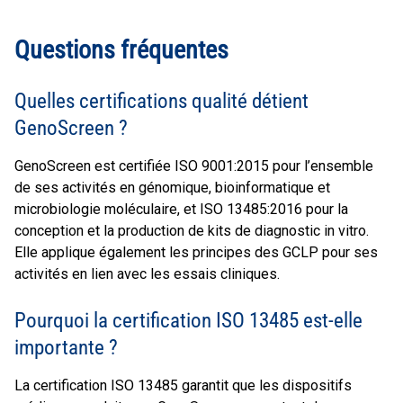
Questions fréquentes
Quelles certifications qualité détient
GenoScreen ?
GenoScreen est certifiée ISO 9001:2015 pour l’ensemble
de ses activités en génomique, bioinformatique et
microbiologie moléculaire, et ISO 13485:2016 pour la
conception et la production de kits de diagnostic in vitro.
Elle applique également les principes des GCLP pour ses
activités en lien avec les essais cliniques.
Pourquoi la certification ISO 13485 est-elle
importante ?
La certification ISO 13485 garantit que les dispositifs