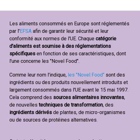
Les aliments consommés en Europe sont réglementés
par l'
EFSA
afin de garantir leur sécurité et leur
conformité aux normes de l'UE. Chaque
catégorie
d'aliments est soumise à des réglementations
spécifiques
en fonction de ses caractéristiques, dont
l'une concerne les "Novel Food".
Comme leur nom l'indique,
les "Novel Food"
sont des
ingrédients ou des produits nouvellement introduits et
largement consommés dans l'UE avant le 15 mai 1997.
Cela comprend des
sources alimentaires innovantes
,
de nouvelles
techniques de transformation
, des
ingrédients dérivés
de plantes, de micro-organismes
ou de sources de protéines alternatives.