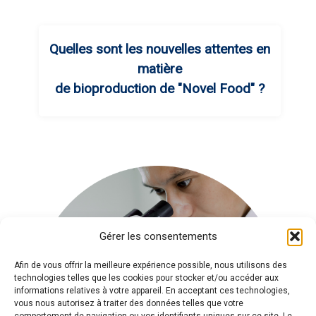
Quelles sont les nouvelles attentes en
matière
de bioproduction de "Novel Food" ?
Gérer les consentements
Afin de vous offrir la meilleure expérience possible, nous utilisons des
technologies telles que les cookies pour stocker et/ou accéder aux
informations relatives à votre appareil. En acceptant ces technologies,
vous nous autorisez à traiter des données telles que votre