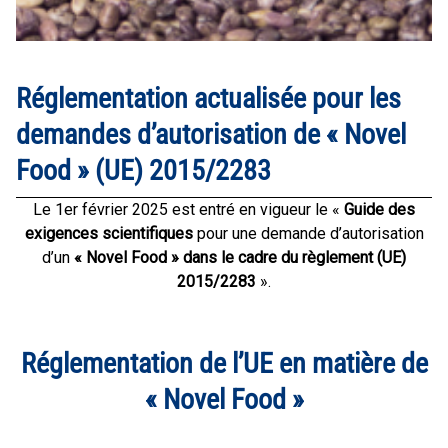
Réglementation actualisée pour les
demandes d’autorisation de « Novel
Food » (UE) 2015/2283
Le 1er février 2025 est entré en vigueur le «
Guide des
exigences scientifiques
pour une demande d’autorisation
d’un
« Novel Food » dans le cadre du règlement (UE)
2015/2283
».
Réglementation de l’UE en matière de
« Novel Food »