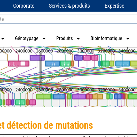
Corporate
Services & produits
Expertise
Génotypage
Produits
Bioinformatique
 détection de mutations