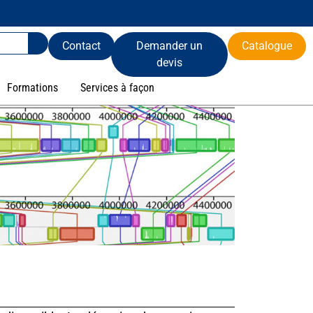
Contact
Demander un
Catalogue
devis
Formations
Services à façon