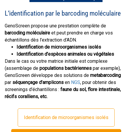
L’identification par le barcoding moléculaire
GenoScreen propose une prestation complète de
barcoding moléculaire
et peut prendre en charge vos
échantillons dès l’extraction d’ADN.
Identification de microorganismes isolés
Identification d’espèces animales ou végétales
Dans le cas ou votre matrice initiale est complexe
(assemblage de
populations bactériennes
par exemple),
GenoScreen développe des solutions de
metabarcoding
par
séquençage d’amplicons
en
NGS
, pour obtenir des
screenings d’échantillons :
faune du sol, flore intestinale,
récifs coralliens, etc.
Identification de microorganismes isolés