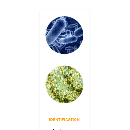
IDENTIFICATION