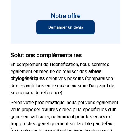
Notre offre
Demander un devis
Solutions complémentaires
En complément de l’identification, nous sommes
également en mesure de réaliser des
arbres
phylogénétiques
selon vos besoins (comparaison
des échantillons entre eux ou au sein d’un panel de
séquences de référence).
Selon votre problématique, nous pouvons également
vous proposer d’autres cibles plus spécifiques d’un
genre en particulier, notamment pour les espèces
trop proches génétiquement sur la cible par défaut
(exemple sur le genre Bacillus avec la cible panC).