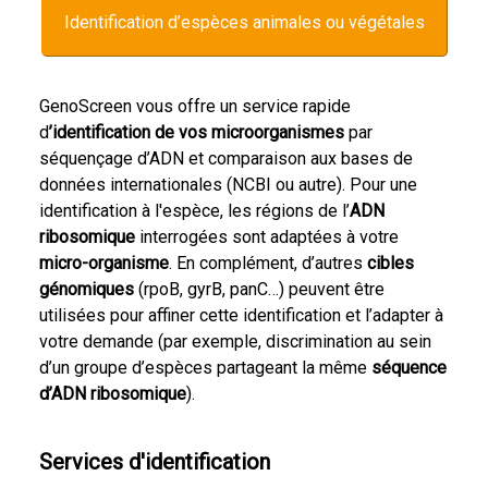
Identification d’espèces animales ou végétales
GenoScreen vous offre un service rapide
d
’identification de vos microorganismes
par
séquençage d’ADN et comparaison aux bases de
données internationales (NCBI ou autre). Pour une
identification à l'espèce, les régions de l’
ADN
ribosomique
interrogées sont adaptées à votre
micro-organisme
. En complément, d’autres
cibles
génomiques
(rpoB, gyrB, panC…) peuvent être
utilisées pour affiner cette identification et l’adapter à
votre demande (par exemple, discrimination au sein
d’un groupe d’espèces partageant la même
séquence
d’ADN ribosomique
).
Services d'identification