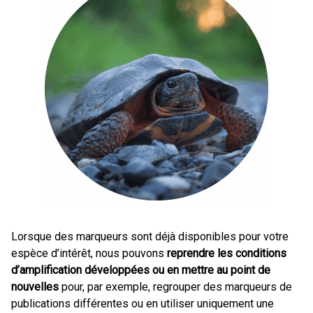
Lorsque des marqueurs sont déjà disponibles pour votre
espèce d’intérêt, nous pouvons
reprendre les conditions
d’amplification développées ou en mettre au point de
nouvelles
pour, par exemple, regrouper des marqueurs de
publications différentes ou en utiliser uniquement une