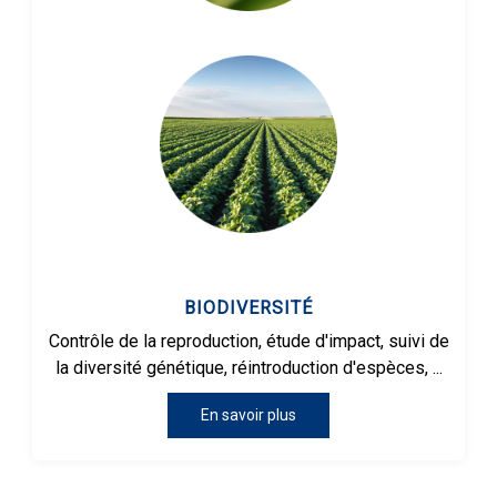
BIODIVERSITÉ
Contrôle de la reproduction, étude d'impact, suivi de
la diversité génétique, réintroduction d'espèces, ...
En savoir plus