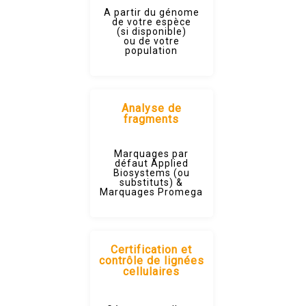
A partir du génome
de votre espèce
(si disponible)
ou de votre
population
Analyse de
fragments
Marquages par
défaut Applied
Biosystems (ou
substituts) &
Marquages Promega
Certification et
contrôle de lignées
cellulaires