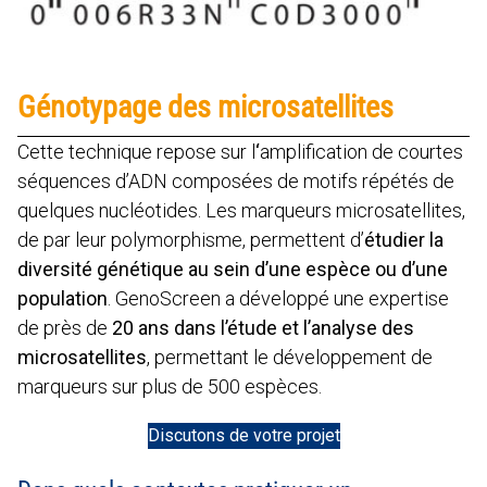
Génotypage des microsatellites
Cette technique repose sur l
‘
amplification de courtes
séquences d’ADN composées de motifs répétés de
quelques nucléotides. Les marqueurs microsatellites,
de par leur polymorphisme, permettent d’
étudier la
diversité génétique au sein d’une espèce ou d’une
population
. GenoScreen a développé une expertise
de près de
20 ans dans l’étude et l’analyse des
microsatellites
, permettant le développement de
marqueurs sur plus de 500 espèces.
Discutons de votre projet