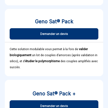
Geno Sat® Pack
Demander un devis
Cette solution modulable vous permet à la fois de
valider
biologiquement
un lot de couples d’amorces (après validation in
silico), et d’
étudier le polymorphisme
des couples amplifiés avec
succès.
Geno Sat® Pack +
Demander un devis