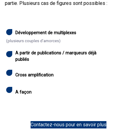
partie. Plusieurs cas de figures sont possibles :
Développement de multiplexes
(plusieurs couples d’amorces)
A partir de publications / marqueurs déjà
publiés
Cross amplification
A façon
Contactez-nous pour en savoir plus