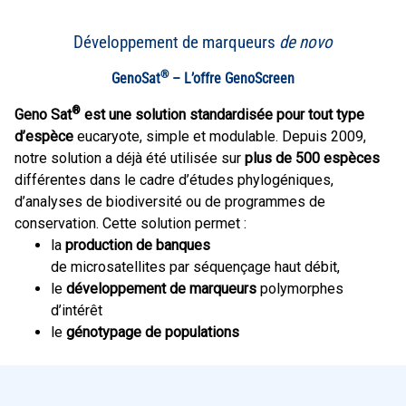
Développement de marqueurs
de novo
®
GenoSat
– L’offre GenoScreen
®
Geno Sat
est une solution standardisée pour tout type
d’espèce
eucaryote, simple et modulable. Depuis 2009,
notre solution a déjà été utilisée sur
plus de 500 espèces
différentes dans le cadre d’études phylogéniques,
d’analyses de biodiversité ou de programmes de
conservation. Cette solution permet :
la
production de banques
de microsatellites par séquençage haut débit,
le
développement de marqueurs
polymorphes
d’intérêt
le
génotypage de populations