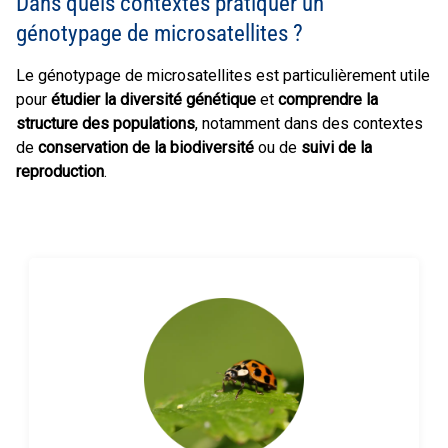
Dans quels contextes pratiquer un
génotypage de microsatellites ?
Le génotypage de microsatellites est particulièrement utile
pour
étudier la diversité génétique
et
comprendre la
structure des populations
, notamment dans des contextes
de
conservation de la biodiversité
ou de
suivi de la
reproduction
.