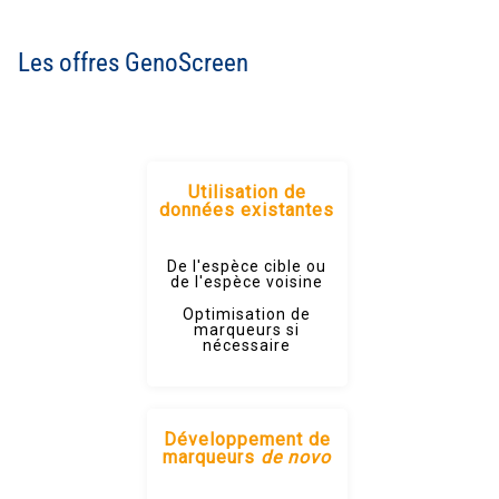
Les offres GenoScreen
Utilisation de
données existantes
De l'espèce cible ou
de l'espèce voisine
Optimisation de
marqueurs si
nécessaire
Développement de
marqueurs
de novo