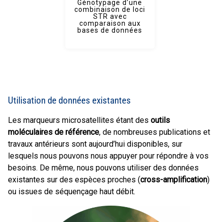
Génotypage d’une
combinaison de loci
STR avec
comparaison aux
bases de données
Utilisation de données existantes
Les marqueurs microsatellites étant des
outils
moléculaires de référence
, de nombreuses publications et
travaux antérieurs sont aujourd’hui disponibles, sur
lesquels nous pouvons nous appuyer pour répondre à vos
besoins. De même, nous pouvons utiliser des données
existantes sur des espèces proches (
cross-amplification
)
ou issues de séquençage haut débit.