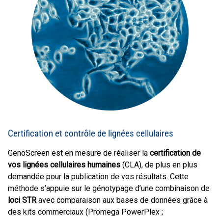
Certification et contrôle de lignées cellulaires
GenoScreen est en mesure de réaliser la
certification de
vos lignées cellulaires humaines
(CLA), de plus en plus
demandée pour la publication de vos résultats. Cette
méthode s’appuie sur le génotypage d’une combinaison de
loci STR
avec comparaison aux bases de données grâce à
des kits commerciaux (Promega PowerPlex ;