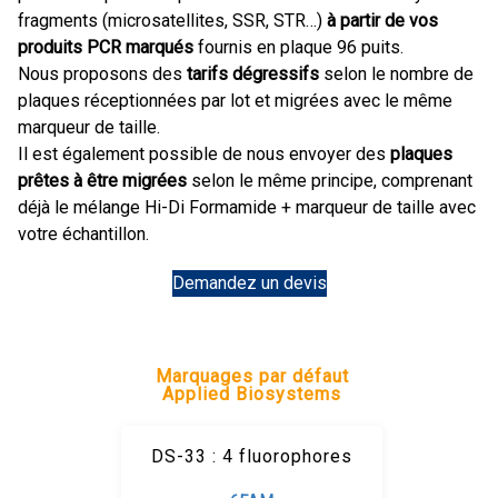
fragments (microsatellites, SSR, STR…)
à partir de vos
produits PCR marqués
fournis en plaque 96 puits.
Nous proposons des
tarifs dégressifs
selon le nombre de
plaques réceptionnées par lot et migrées avec le même
marqueur de taille.
Il est également possible de nous envoyer des
plaques
prêtes à être migrées
selon le même principe, comprenant
déjà le mélange Hi-Di Formamide + marqueur de taille avec
votre échantillon.
Demandez un devis
Marquages par défaut
Applied Biosystems
DS-33 : 4 fluorophores