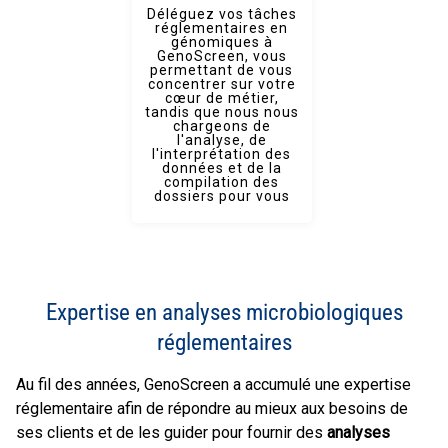
Déléguez vos tâches
réglementaires en
génomiques à
GenoScreen, vous
permettant de vous
concentrer sur votre
cœur de métier,
tandis que nous nous
chargeons de
l'analyse, de
l'interprétation des
données et de la
compilation des
dossiers pour vous
Expertise en analyses microbiologiques
réglementaires
Au fil des années, GenoScreen a accumulé une expertise
réglementaire afin de répondre au mieux aux besoins de
ses clients et de les guider pour fournir des
analyses