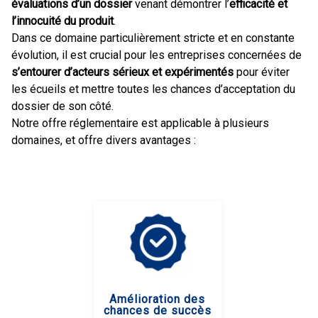
évaluations d’un dossier
venant démontrer l’
efficacité et
l’innocuité du produit
.
Dans ce domaine particulièrement stricte et en constante
évolution, il est crucial pour les entreprises concernées de
s’entourer d’acteurs sérieux et expérimentés
pour éviter
les écueils et mettre toutes les chances d’acceptation du
dossier de son côté.
Notre offre réglementaire est applicable à plusieurs
domaines, et offre divers avantages :
Amélioration des
chances de succès