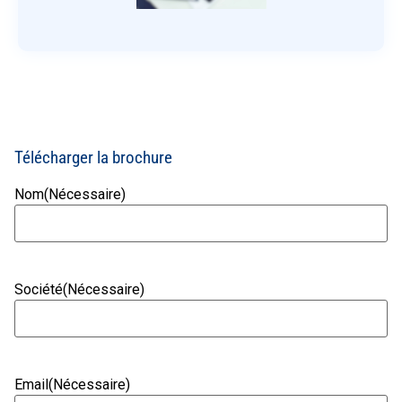
Télécharger la brochure
Nom
(Nécessaire)
Société
(Nécessaire)
Email
(Nécessaire)