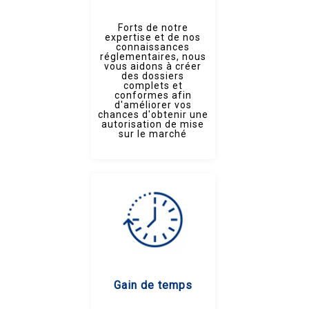
Forts de notre
expertise et de nos
connaissances
réglementaires, nous
vous aidons à créer
des dossiers
complets et
conformes afin
d'améliorer vos
chances d'obtenir une
autorisation de mise
sur le marché
Gain de temps