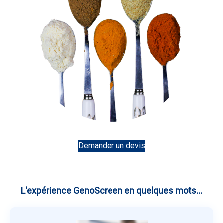
Demander un devis
L'expérience GenoScreen en quelques mots...