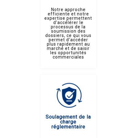
Notre approche
efficiente et notre
expertise permettent
d'accélérer le
processus de la
soumission des
dossiers, ce qui vous
permet d'accéder
plus rapidement au
marché et de saisir
les opportunités
commerciales
Soulagement de la
charge
réglementaire