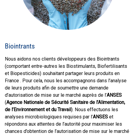
Biointrants
Nous aidons nos clients développeurs des Biointrants
(comportant entre-autres les Biostimulants, Biofertilisants
et Biopesticides) souhaitant partager leurs produits en
France . Pour cela, nous les accompagnons dans l’analyse
de leurs produits afin de soumettre une demande
d’autorisation de mise sur le marché auprès de l’
ANSES
(
Agence Nationale de Sécurité Sanitaire de l’Alimentation,
de l’Environnement et du Travail
). Nous effectuons les
analyses microbiologiques requises par l’
ANSES
et
répondons aux attentes de l’autorité pour maximiser les
chances d’obtention de l’autorisation de mise sur le marché