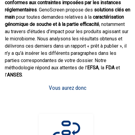
conformes aux contraintes imposées par les instances
réglementaires
. GenoScreen propose des
solutions clés en
main
pour toutes demandes relatives à la
caractérisation
génomique de souche et à la partie efficacité
, notamment
au travers d’études d’impact pour les produits agissant sur
le microbiome. Nous analysons les résultats obtenus et
délivrons ces derniers dans un rapport « prêt à publier », il
n’y a qu’à insérer les différents paragraphes dans les
parties correspondantes de votre dossier. Notre
méthodologie répond aux attentes de l’
EFSA
, la
FDA
et
l’
ANSES
.
Vous aurez donc