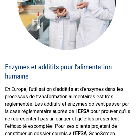
Enzymes et additifs pour l’alimentation
humaine
En Europe, l’utilisation d’additifs et d’enzymes dans les
processus de transformation alimentaires est très
réglementée. Les additifs et enzymes doivent passer par
la case réglementaire auprès de l’
EFSA
pour prouver qu’ils
ne représentent pas un danger et qu’elles présentent
l’efficacité escomptée. Pour ses clients projetant de
constituer un dossier soumis à l’
EFSA
, GenoScreen