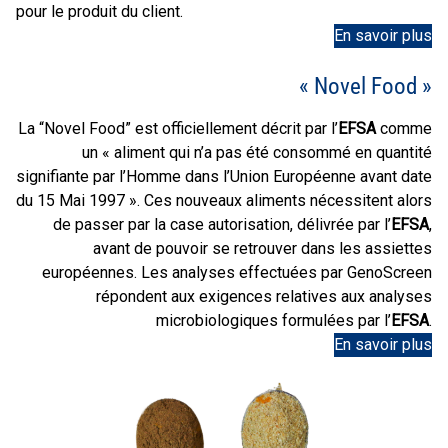
pour le produit du client.
En savoir plus
« Novel Food »
La “Novel Food” est officiellement décrit par l’
EFSA
comme
un « aliment qui n’a pas été consommé en quantité
signifiante par l’Homme dans l’Union Européenne avant date
du 15 Mai 1997 ». Ces nouveaux aliments nécessitent alors
de passer par la case autorisation, délivrée par l’
EFSA
,
avant de pouvoir se retrouver dans les assiettes
européennes. Les analyses effectuées par GenoScreen
répondent aux exigences relatives aux analyses
microbiologiques formulées par l’
EFSA
.
En savoir plus