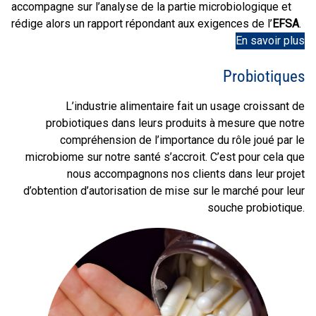
accompagne sur l’analyse de la partie microbiologique et
rédige alors un rapport répondant aux exigences de l’
EFSA
.
En savoir plus
Probiotiques
L’industrie alimentaire fait un usage croissant de
probiotiques dans leurs produits à mesure que notre
compréhension de l’importance du rôle joué par le
microbiome sur notre santé s’accroit. C’est pour cela que
nous accompagnons nos clients dans leur projet
d’obtention d’autorisation de mise sur le marché pour leur
souche probiotique.