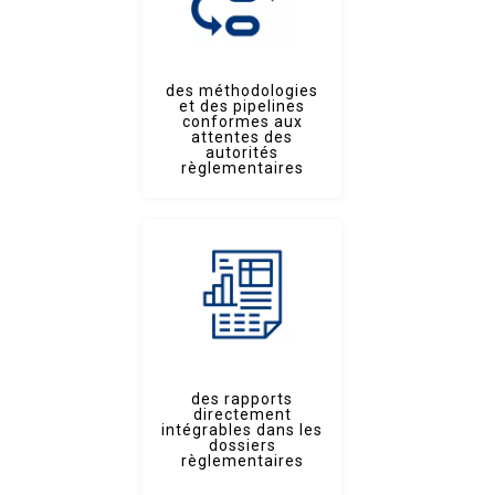
des méthodologies
et des pipelines
conformes aux
attentes des
autorités
règlementaires
des rapports
directement
intégrables dans les
dossiers
règlementaires