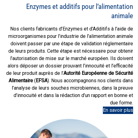
Enzymes et additifs pour l’alimentation
animale
Nos clients fabricants d’Enzymes et d’Additifs à l’aide de
microorganismes pour l’industrie de l’alimentation animale
doivent passer par une étape de validation réglementaire
de leurs produits. Cette étape est nécessaire pour obtenir
l’autorisation de mise sur le marché européen. Ils doivent
alors déposer un dossier prouvant l’innocuité et l’efficacité
de leur produit auprès de l’
Autorité Européenne de Sécurité
Alimentaire
(
EFSA
). Nous accompagnons nos clients dans
l’analyse de leurs souches microbiennes, dans la preuve
d’innocuité et dans la rédaction d’un rapport en bonne et
due forme.
En savoir plus