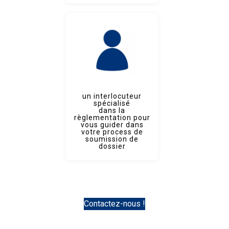
un interlocuteur
spécialisé
dans la
règlementation pour
vous guider dans
votre process de
soumission de
dossier
Contactez-nous !