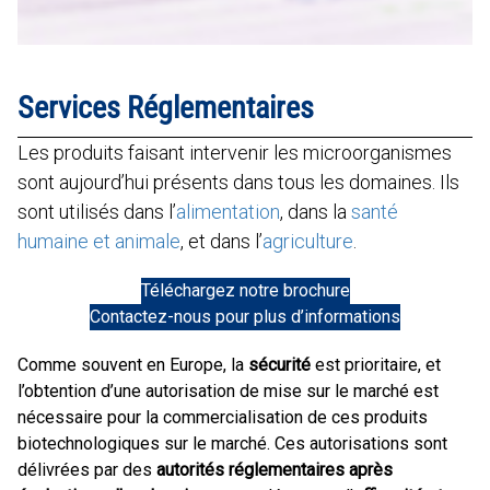
Services Réglementaires
Les produits faisant intervenir les microorganismes
sont aujourd’hui présents dans tous les domaines. Ils
sont utilisés dans l’
alimentation
, dans la
santé
humaine et animale
, et dans l’
agriculture
.
Téléchargez notre brochure
Contactez-nous pour plus d’informations
Comme souvent en Europe, la
sécurité
est prioritaire, et
l’obtention d’une autorisation de mise sur le marché est
nécessaire pour la commercialisation de ces produits
biotechnologiques sur le marché. Ces autorisations sont
délivrées par des
autorités réglementaires après