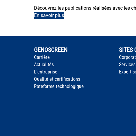
Découvrez les publications réalisées avec les 
En savoir plus
GENOSCREEN
SITES
Carrière
Corpora
Actualités
Services
L'entreprise
Expertis
Qualité et certifications
Pateforme technologique