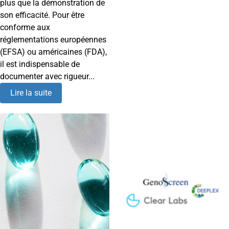
plus que la démonstration de
son efficacité. Pour être
conforme aux
réglementations européennes
(EFSA) ou américaines (FDA),
il est indispensable de
documenter avec rigueur...
Lire la suite