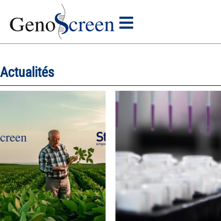
Actualités