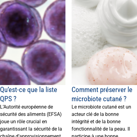
Qu’est-ce que la liste
Comment préserver le
QPS ?
microbiote cutané ?
L’Autorité européenne de
Le microbiote cutané est un
sécurité des aliments (EFSA)
acteur clé de la bonne
joue un rôle crucial en
intégrité et de la bonne
garantissant la sécurité de la
fonctionnalité de la peau. Il
chaîne d’approvisionnement
participe à une bonne