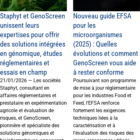
Staphyt et GenoScreen
Nouveau guide EFSA
unissent leurs
pour les
expertises pour offrir
microorganismes
des solutions intégrées
(2025) : Quelles
en génomique, études
évolutions et comment
réglementaires et
GenoScreen vous aide
essais en champ
à rester conforme
21/01/2026 — Les sociétés
Poursuivant son programme
Staphyt, consultant en
de mise à jour réglementaire
affaires réglementaires et
pour les industries Food et
prestataire en expérimentation
Feed, l’EFSA renforce
agricole et évaluation de
fortement les exigences
risques, et GenoScreen,
techniques liées à la
pionnière et spécialiste des
caractérisation et à
solutions génomiques et
l’évaluation des risques des