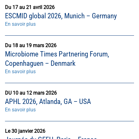
Du 17 au 21 avril 2026
ESCMID global 2026, Munich – Germany
En savoir plus
Du 18 au 19 mars 2026
Microbiome Times Partnering Forum,
Copenhaguen – Denmark
En savoir plus
DU 10 au 12 mars 2026
APHL 2026, Atlanda, GA – USA
En savoir plus
Le 30 janvier 2026