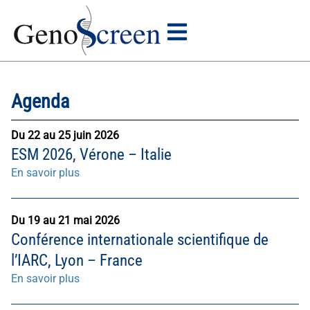
Agenda
Du 22 au 25 juin 2026
ESM 2026, Vérone – Italie
En savoir plus
Du 19 au 21 mai 2026
Conférence internationale scientifique de
l’IARC, Lyon – France
En savoir plus