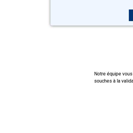
Notre équipe vous
souches à la valida