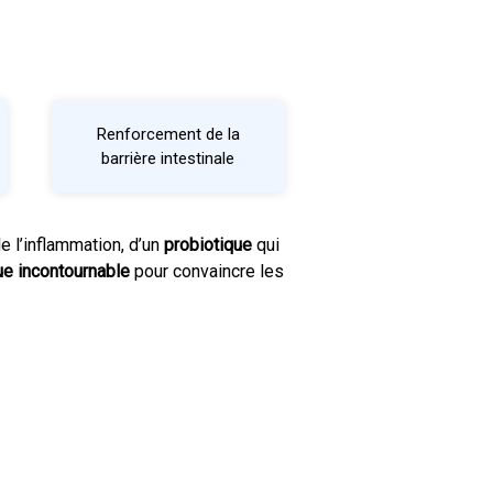
Renforcement de la
barrière intestinale
e l’inflammation, d’un
probiotique
qui
ue incontournable
pour convaincre les