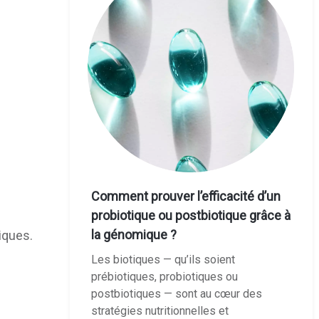
Comment prouver l’efficacité d’un
probiotique ou postbiotique grâce à
la génomique ?
iques.
Les biotiques — qu’ils soient
prébiotiques, probiotiques ou
postbiotiques — sont au cœur des
stratégies nutritionnelles et