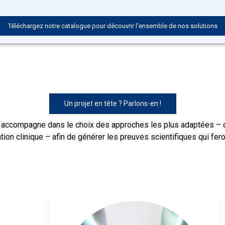
Téléchargez notre catalogue pour découvrir l'ensemble de nos solutions
Un projet en tête ? Parlons-en !
 accompagne dans le choix des approches les plus adaptées – d
tion clinique – afin de générer les preuves scientifiques qui fero