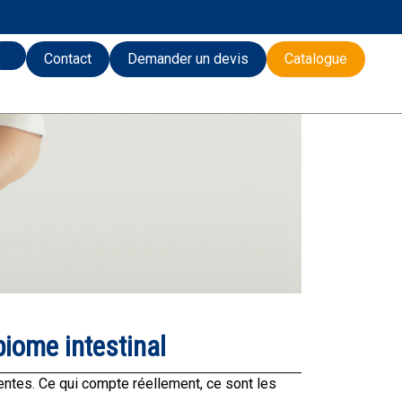
Contact
Demander un devis
Catalogue
biome intestinal
entes. Ce qui compte réellement, ce sont les