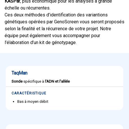
KASPar
, plus économique pour les analyses à grande
échelle ou récurrentes.
Ces deux méthodes d’identification des variantions
génétiques opérées par GenoScreen vous seront proposés
selon la finalité et la récurrence de votre projet. Notre
équipe peut également vous accompagner pour
l’élaboration d’un kit de génotypage.
TaqMan
Sonde
spécifique à
l'ADN et l'allèle
CARACTÉRISTIQUE
Bas à moyen débit