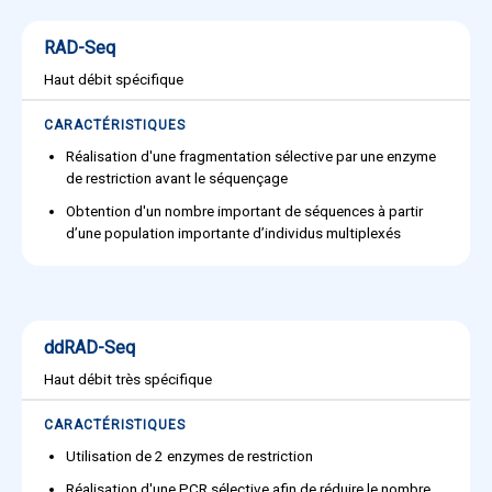
RAD-Seq
Haut débit spécifique
CARACTÉRISTIQUES
Réalisation d'une fragmentation sélective par une enzyme
de restriction avant le séquençage
Obtention d'un nombre important de séquences à partir
d’une population importante d’individus multiplexés
ddRAD-Seq
Haut débit très spécifique
CARACTÉRISTIQUES
Utilisation de 2 enzymes de restriction
Réalisation d'une PCR sélective afin de réduire le nombre