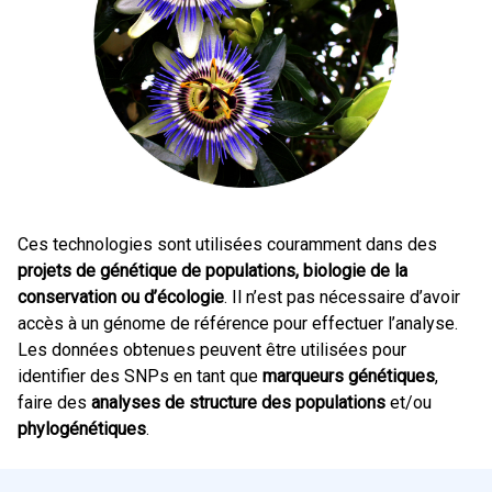
Ces technologies sont utilisées couramment dans des
projets de génétique de populations, biologie de la
conservation ou d’écologie
. Il n’est pas nécessaire d’avoir
accès à un génome de référence pour effectuer l’analyse.
Les données obtenues peuvent être utilisées pour
identifier des SNPs en tant que
marqueurs génétiques
,
faire des
analyses de structure des populations
et/ou
phylogénétiques
.