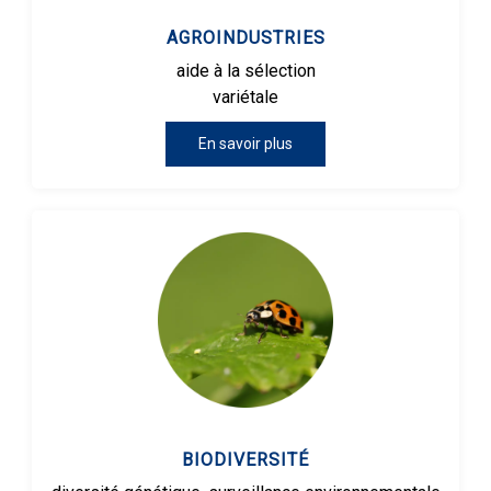
AGROINDUSTRIES
aide à la sélection
variétale
En savoir plus
BIODIVERSITÉ