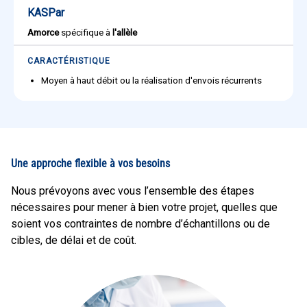
KASPar
Amorce
spécifique à
l'allèle
CARACTÉRISTIQUE
Moyen à haut débit ou la réalisation d'envois récurrents
Une approche flexible à vos besoins
Nous prévoyons avec vous l’ensemble des étapes
nécessaires pour mener à bien votre projet, quelles que
soient vos contraintes de nombre d’échantillons ou de
cibles, de délai et de coût.