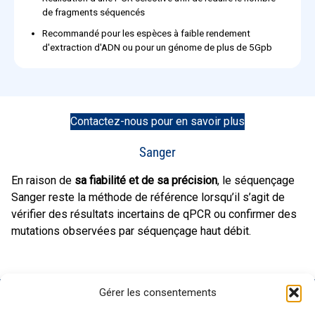
de fragments séquencés
Recommandé pour les espèces à faible rendement
d'extraction d'ADN ou pour un génome de plus de 5Gpb
Contactez-nous pour en savoir plus
Sanger
En raison de
sa fiabilité et de sa précision
, le séquençage
Sanger reste la méthode de référence lorsqu’il s’agit de
vérifier des résultats incertains de qPCR ou confirmer des
mutations observées par séquençage haut débit.
Gérer les consentements
GENOSCREEN
SITES
EXPERTISE
SERVICES ET