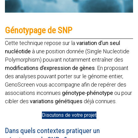
Génotypage de SNP
Cette technique repose sur la
variation d’un seul
nucléotide
à une position donnée (Single Nucleotide
Polymorphism) pouvant notamment entraîner des
modifications d’expression de gènes
. En proposant
des analyses pouvant porter sur le génome entier,
GenoScreen vous accompagne afin de repérer des
associations inconnues
génotype-phénotype
ou pour
cibler des
variations génétiques
déjà connues.
Discutons de votre projet
Dans quels contextes pratiquer un