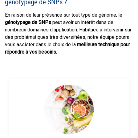
génotypage de SNPs ?
En raison de leur présence sur tout type de génome, le
génotypage de SNPs
peut avoir un intérêt dans de
nombreux domaines d’application. Habituée à intervenir sur
des problématiques très diversifiées, notre équipe pourra
vous assister dans le choix de la
meilleure technique pour
répondre à vos besoins
.