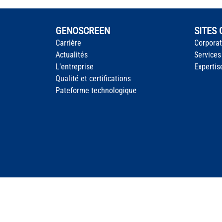
GENOSCREEN
SITES
Carrière
Corpora
Actualités
Services
L'entreprise
Expertis
Qualité et certifications
Pateforme technologique